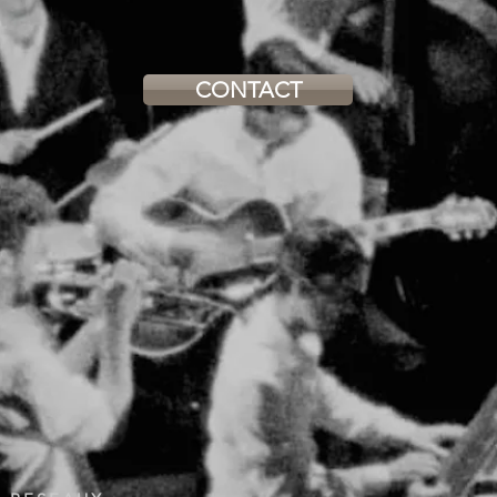
CONTACT