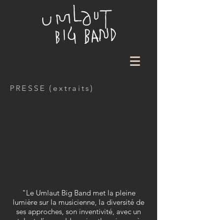
PRESSE (extraits)
"Le Umlaut Big Band met la pleine
lumière sur la musicienne, la diversité de
ses approches, son inventivité, avec un